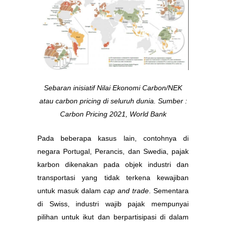
Sebaran inisiatif Nilai Ekonomi Carbon/NEK
atau carbon pricing di seluruh dunia. Sumber :
Carbon Pricing 2021, World Bank
Pada beberapa kasus lain, contohnya di
negara Portugal, Perancis, dan Swedia, pajak
karbon dikenakan pada objek industri dan
transportasi yang tidak terkena kewajiban
untuk masuk dalam
cap and trade
. Sementara
di Swiss, industri wajib pajak mempunyai
pilihan untuk ikut dan berpartisipasi di dalam