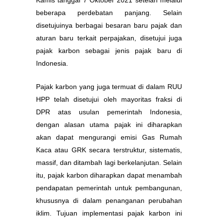
beberapa perdebatan panjang. Selain
disetujuinya berbagai besaran baru pajak dan
aturan baru terkait perpajakan, disetujui juga
pajak karbon sebagai jenis pajak baru di
Indonesia.
Pajak karbon yang juga termuat di dalam RUU
HPP telah disetujui oleh mayoritas fraksi di
DPR atas usulan pemerintah Indonesia,
dengan alasan utama pajak ini diharapkan
akan dapat mengurangi emisi Gas Rumah
Kaca atau GRK secara terstruktur, sistematis,
massif, dan ditambah lagi berkelanjutan. Selain
itu, pajak karbon diharapkan dapat menambah
pendapatan pemerintah untuk pembangunan,
khususnya di dalam penanganan perubahan
iklim. Tujuan implementasi pajak karbon ini