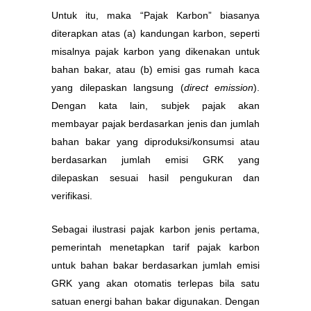
Untuk itu, maka “Pajak Karbon” biasanya
diterapkan atas (a) kandungan karbon, seperti
misalnya pajak karbon yang dikenakan untuk
bahan bakar, atau (b) emisi gas rumah kaca
yang dilepaskan langsung (
direct emission
).
Dengan kata lain, subjek pajak akan
membayar pajak berdasarkan jenis dan jumlah
bahan bakar yang diproduksi/konsumsi atau
berdasarkan jumlah emisi GRK yang
dilepaskan sesuai hasil pengukuran dan
verifikasi.
Sebagai ilustrasi pajak karbon jenis pertama,
pemerintah menetapkan tarif pajak karbon
untuk bahan bakar berdasarkan jumlah emisi
GRK yang akan otomatis terlepas bila satu
satuan energi bahan bakar digunakan. Dengan