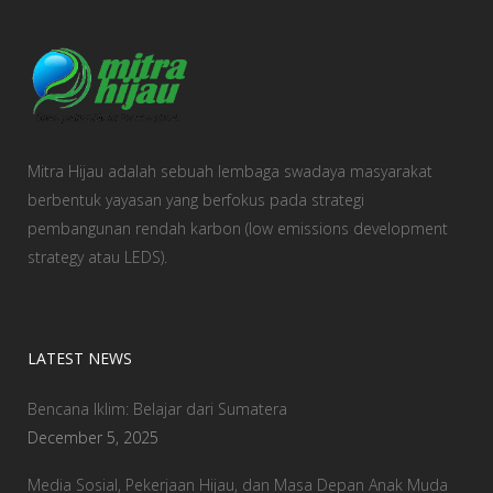
Mitra Hijau adalah sebuah lembaga swadaya masyarakat
berbentuk yayasan yang berfokus pada strategi
pembangunan rendah karbon (low emissions development
strategy atau LEDS).
LATEST NEWS
Bencana Iklim: Belajar dari Sumatera
December 5, 2025
Media Sosial, Pekerjaan Hijau, dan Masa Depan Anak Muda