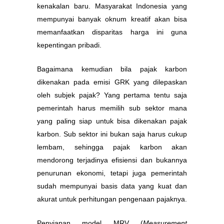
kenakalan baru. Masyarakat Indonesia yang
mempunyai banyak oknum kreatif akan bisa
memanfaatkan disparitas harga ini guna
kepentingan pribadi.
Bagaimana kemudian bila pajak karbon
dikenakan pada emisi GRK yang dilepaskan
oleh subjek pajak? Yang pertama tentu saja
pemerintah harus memilih sub sektor mana
yang paling siap untuk bisa dikenakan pajak
karbon. Sub sektor ini bukan saja harus cukup
lembam, sehingga pajak karbon akan
mendorong terjadinya efisiensi dan bukannya
penurunan ekonomi, tetapi juga pemerintah
sudah mempunyai basis data yang kuat dan
akurat untuk perhitungan pengenaan pajaknya.
Penyiapan model MRV (
Measurement