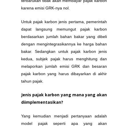
terbarukan tidak akan membayar pajak karbon
karena emisi GRK-nya nol.
Untuk pajak karbon jenis pertama, pemerintah
dapat langsung memungut pajak karbon
berdasarkan jumlah bahan bakar yang dibeli
dengan mengintegrasikannya ke harga bahan
bakar. Sedangkan untuk pajak karbon jenis
kedua, subjek pajak harus menghitung dan
melaporkan jumlah emisi GRK dan besaran
pajak karbon yang harus dibayarkan di akhir
tahun pajak.
Jenis pajak karbon yang mana yang akan
diimplementasikan?
Yang kemudian menjadi pertanyaan adalah
model pajak seperti apa yang akan