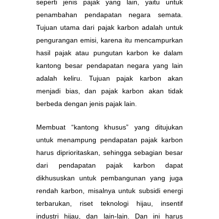
seperti jenis pajak yang lain, yaitu untuk
penambahan pendapatan negara semata.
Tujuan utama dari pajak karbon adalah untuk
pengurangan emisi, karena itu mencampurkan
hasil pajak atau pungutan karbon ke dalam
kantong besar pendapatan negara yang lain
adalah keliru. Tujuan pajak karbon akan
menjadi bias, dan pajak karbon akan tidak
berbeda dengan jenis pajak lain.
Membuat “kantong khusus” yang ditujukan
untuk menampung pendapatan pajak karbon
harus diprioritaskan, sehingga sebagian besar
dari pendapatan pajak karbon dapat
dikhususkan untuk pembangunan yang juga
rendah karbon, misalnya untuk subsidi energi
terbarukan, riset teknologi hijau, insentif
industri hijau, dan lain-lain. Dan ini harus