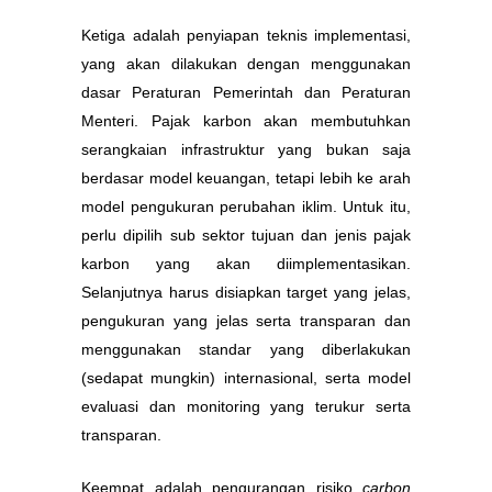
Ketiga adalah penyiapan teknis implementasi,
yang akan dilakukan dengan menggunakan
dasar Peraturan Pemerintah dan Peraturan
Menteri. Pajak karbon akan membutuhkan
serangkaian infrastruktur yang bukan saja
berdasar model keuangan, tetapi lebih ke arah
model pengukuran perubahan iklim. Untuk itu,
perlu dipilih sub sektor tujuan dan jenis pajak
karbon yang akan diimplementasikan.
Selanjutnya harus disiapkan target yang jelas,
pengukuran yang jelas serta transparan dan
menggunakan standar yang diberlakukan
(sedapat mungkin) internasional, serta model
evaluasi dan monitoring yang terukur serta
transparan.
Keempat adalah pengurangan risiko
carbon