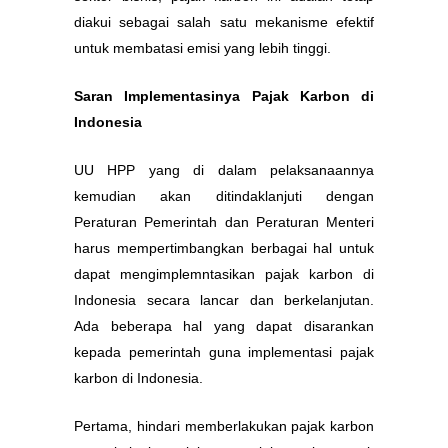
diakui sebagai salah satu mekanisme efektif
untuk membatasi emisi yang lebih tinggi.
Saran Implementasinya Pajak Karbon di
Indonesia
UU HPP yang di dalam pelaksanaannya
kemudian akan ditindaklanjuti dengan
Peraturan Pemerintah dan Peraturan Menteri
harus mempertimbangkan berbagai hal untuk
dapat mengimplemntasikan pajak karbon di
Indonesia secara lancar dan berkelanjutan.
Ada beberapa hal yang dapat disarankan
kepada pemerintah guna implementasi pajak
karbon di Indonesia.
Pertama, hindari memberlakukan pajak karbon