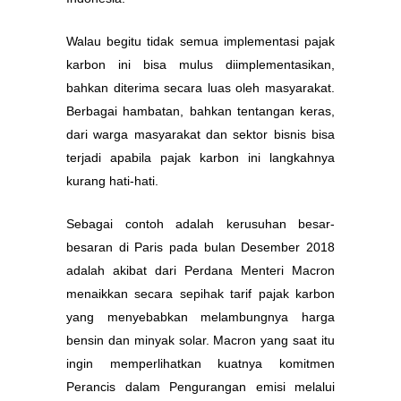
Walau begitu tidak semua implementasi pajak
karbon ini bisa mulus diimplementasikan,
bahkan diterima secara luas oleh masyarakat.
Berbagai hambatan, bahkan tentangan keras,
dari warga masyarakat dan sektor bisnis bisa
terjadi apabila pajak karbon ini langkahnya
kurang hati-hati.
Sebagai contoh adalah kerusuhan besar-
besaran di Paris pada bulan Desember 2018
adalah akibat dari Perdana Menteri Macron
menaikkan secara sepihak tarif pajak karbon
yang menyebabkan melambungnya harga
bensin dan minyak solar. Macron yang saat itu
ingin memperlihatkan kuatnya komitmen
Perancis dalam Pengurangan emisi melalui