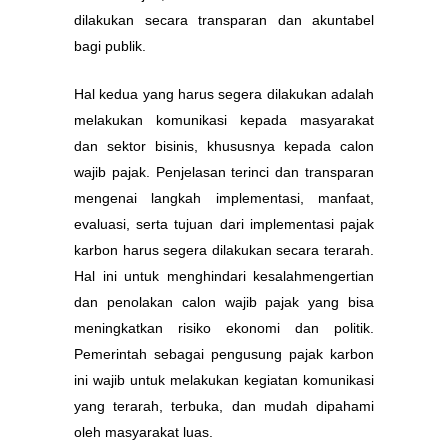
dilakukan secara transparan dan akuntabel
bagi publik.
Hal kedua yang harus segera dilakukan adalah
melakukan komunikasi kepada masyarakat
dan sektor bisinis, khususnya kepada calon
wajib pajak. Penjelasan terinci dan transparan
mengenai langkah implementasi, manfaat,
evaluasi, serta tujuan dari implementasi pajak
karbon harus segera dilakukan secara terarah.
Hal ini untuk menghindari kesalahmengertian
dan penolakan calon wajib pajak yang bisa
meningkatkan risiko ekonomi dan politik.
Pemerintah sebagai pengusung pajak karbon
ini wajib untuk melakukan kegiatan komunikasi
yang terarah, terbuka, dan mudah dipahami
oleh masyarakat luas.