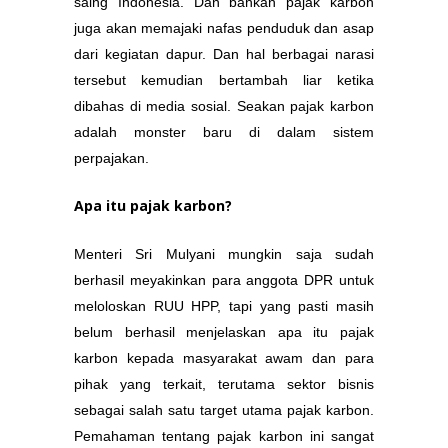
saing Indonesia. Dan bahkan pajak karbon
juga akan memajaki nafas penduduk dan asap
dari kegiatan dapur. Dan hal berbagai narasi
tersebut kemudian bertambah liar ketika
dibahas di media sosial. Seakan pajak karbon
adalah monster baru di dalam sistem
perpajakan.
Apa itu pajak karbon?
Menteri Sri Mulyani mungkin saja sudah
berhasil meyakinkan para anggota DPR untuk
meloloskan RUU HPP, tapi yang pasti masih
belum berhasil menjelaskan apa itu pajak
karbon kepada masyarakat awam dan para
pihak yang terkait, terutama sektor bisnis
sebagai salah satu target utama pajak karbon.
Pemahaman tentang pajak karbon ini sangat