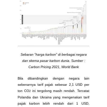
Sebaran “harga karbon” di berbagai negara
dan skema pasar karbon dunia. Sumber :
Carbon Pricing 2021, World Bank
Bila dibandingkan dengan negara lain
sebenarnya tarif pajak sebesar 2,1 USD per
ton CO
ini tergolong masih rendah. Tercatat
2
Polandia dan Ukraina yang mengenakan tarif
pajak karbon lebih rendah dari 1 USD,