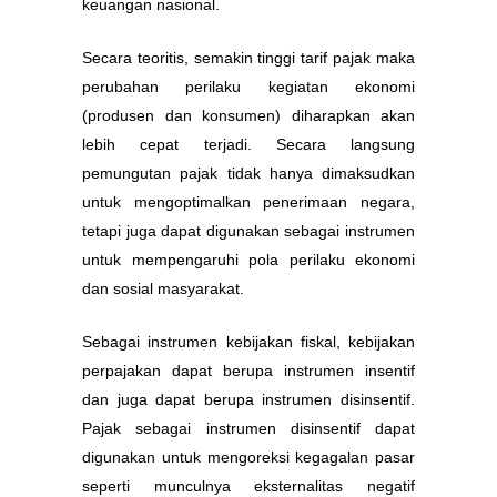
keuangan nasional.
Secara teoritis, semakin tinggi tarif pajak maka
perubahan perilaku kegiatan ekonomi
(produsen dan konsumen) diharapkan akan
lebih cepat terjadi. Secara langsung
pemungutan pajak tidak hanya dimaksudkan
untuk mengoptimalkan penerimaan negara,
tetapi juga dapat digunakan sebagai instrumen
untuk mempengaruhi pola perilaku ekonomi
dan sosial masyarakat.
Sebagai instrumen kebijakan fiskal, kebijakan
perpajakan dapat berupa instrumen insentif
dan juga dapat berupa instrumen disinsentif.
Pajak sebagai instrumen disinsentif dapat
digunakan untuk mengoreksi kegagalan pasar
seperti munculnya eksternalitas negatif