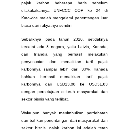
pajak karbon beberapa haris sebelum
dilakukakannya UNFCCC COP ke 24 di
Katowice malah mengalami penentangan luar
biasa dari rakyatnya sendiri.
Sebaliknya pada tahun 2020, setidaknya
tercatat ada 3 negara, yaitu Latvia, Kanada,
dan Irlandia yang berhasil melakukan
penyesuaian dan menaikkan tarif pajak
karbonnya sampai lebih dari 30%. Kanada
bahkan berhasil menaikkan tarif pajak
karbonnya dari USD23,88 ke USD31,83
dengan persetujuan seluruh masyarakat dan
sektor bisnis yang terlibat.
Walaupun banyak menimbulkan perdebatan
dan bahkan penentangan dari masyarakat dan
sektor bisnis, pajak karbon ini adalah tetap