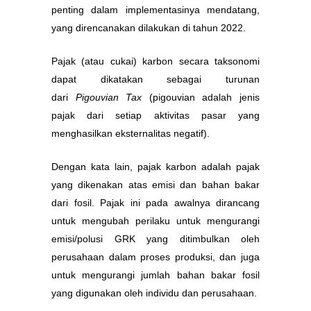
penting dalam implementasinya mendatang,
yang direncanakan dilakukan di tahun 2022.
Pajak (atau cukai) karbon secara taksonomi
dapat dikatakan sebagai turunan
dari
Pigouvian Tax
(pigouvian adalah jenis
pajak dari setiap aktivitas pasar yang
menghasilkan eksternalitas negatif).
Dengan kata lain, pajak karbon adalah pajak
yang dikenakan atas emisi dan bahan bakar
dari fosil. Pajak ini pada awalnya dirancang
untuk mengubah perilaku untuk mengurangi
emisi/polusi GRK yang ditimbulkan oleh
perusahaan dalam proses produksi, dan juga
untuk mengurangi jumlah bahan bakar fosil
yang digunakan oleh individu dan perusahaan.