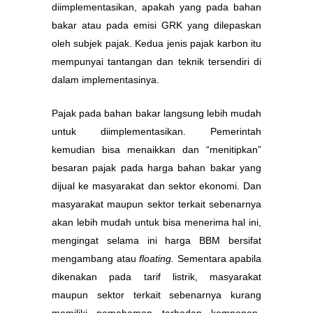
diimplementasikan, apakah yang pada bahan
bakar atau pada emisi GRK yang dilepaskan
oleh subjek pajak. Kedua jenis pajak karbon itu
mempunyai tantangan dan teknik tersendiri di
dalam implementasinya.
Pajak pada bahan bakar langsung lebih mudah
untuk diimplementasikan. Pemerintah
kemudian bisa menaikkan dan “menitipkan”
besaran pajak pada harga bahan bakar yang
dijual ke masyarakat dan sektor ekonomi. Dan
masyarakat maupun sektor terkait sebenarnya
akan lebih mudah untuk bisa menerima hal ini,
mengingat selama ini harga BBM bersifat
mengambang atau
floating.
Sementara apabila
dikenakan pada tarif listrik, masyarakat
maupun sektor terkait sebenarnya kurang
memiliki pemahaman terhadap komponen-