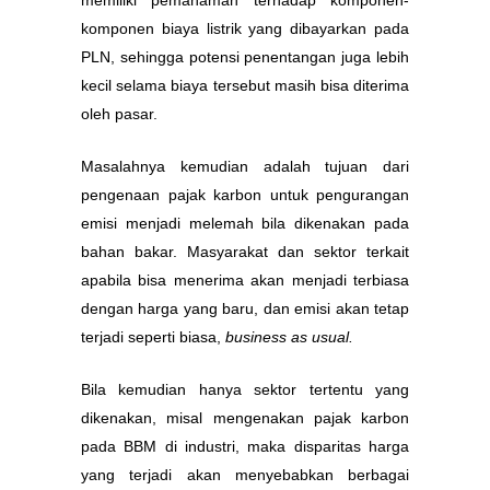
komponen biaya listrik yang dibayarkan pada
PLN, sehingga potensi penentangan juga lebih
kecil selama biaya tersebut masih bisa diterima
oleh pasar.
Masalahnya kemudian adalah tujuan dari
pengenaan pajak karbon untuk pengurangan
emisi menjadi melemah bila dikenakan pada
bahan bakar. Masyarakat dan sektor terkait
apabila bisa menerima akan menjadi terbiasa
dengan harga yang baru, dan emisi akan tetap
terjadi seperti biasa,
business as usual.
Bila kemudian hanya sektor tertentu yang
dikenakan, misal mengenakan pajak karbon
pada BBM di industri, maka disparitas harga
yang terjadi akan menyebabkan berbagai