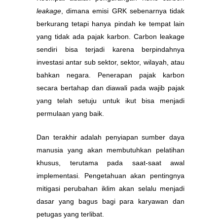
leakage
, dimana emisi GRK sebenarnya tidak
berkurang tetapi hanya pindah ke tempat lain
yang tidak ada pajak karbon. Carbon leakage
sendiri bisa terjadi karena berpindahnya
investasi antar sub sektor, sektor, wilayah, atau
bahkan negara. Penerapan pajak karbon
secara bertahap dan diawali pada wajib pajak
yang telah setuju untuk ikut bisa menjadi
permulaan yang baik.
Dan terakhir adalah penyiapan sumber daya
manusia yang akan membutuhkan pelatihan
khusus, terutama pada saat-saat awal
implementasi. Pengetahuan akan pentingnya
mitigasi perubahan iklim akan selalu menjadi
dasar yang bagus bagi para karyawan dan
petugas yang terlibat.