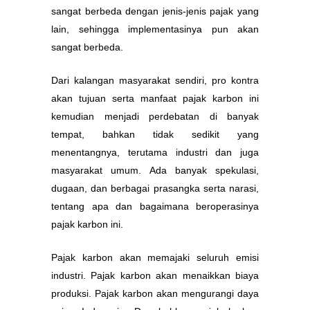
sangat berbeda dengan jenis-jenis pajak yang
lain, sehingga implementasinya pun akan
sangat berbeda.
Dari kalangan masyarakat sendiri, pro kontra
akan tujuan serta manfaat pajak karbon ini
kemudian menjadi perdebatan di banyak
tempat, bahkan tidak sedikit yang
menentangnya, terutama industri dan juga
masyarakat umum. Ada banyak spekulasi,
dugaan, dan berbagai prasangka serta narasi,
tentang apa dan bagaimana beroperasinya
pajak karbon ini.
Pajak karbon akan memajaki seluruh emisi
industri. Pajak karbon akan menaikkan biaya
produksi. Pajak karbon akan mengurangi daya