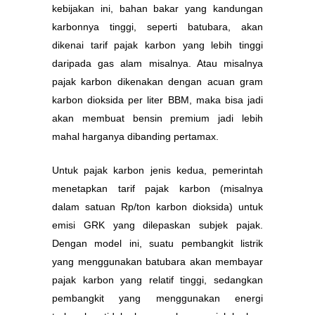
kebijakan ini, bahan bakar yang kandungan
karbonnya tinggi, seperti batubara, akan
dikenai tarif pajak karbon yang lebih tinggi
daripada gas alam misalnya. Atau misalnya
pajak karbon dikenakan dengan acuan gram
karbon dioksida per liter BBM, maka bisa jadi
akan membuat bensin premium jadi lebih
mahal harganya dibanding pertamax.
Untuk pajak karbon jenis kedua, pemerintah
menetapkan tarif pajak karbon (misalnya
dalam satuan Rp/ton karbon dioksida) untuk
emisi GRK yang dilepaskan subjek pajak.
Dengan model ini, suatu pembangkit listrik
yang menggunakan batubara akan membayar
pajak karbon yang relatif tinggi, sedangkan
pembangkit yang menggunakan energi