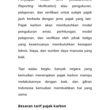
Reporting Verification
) atau pengukuran,
pelaporan, dan verifikasi untuk subjek pajak
jauh berbeda dengan jenis pajak yang lain.
Pajak karbon akan membutuhkan model
pengukuran emisi, perhitungan, model
pelaporan, dan verifikasi oleh pihak ketiga
yang kesemuanya membutuhkan kesiapan
teknis, biaya, dan sumber daya manusia yang
baik.
Tapi walau begitu banyak negara yang
kemudian menerapkan pajak karbon mampu
melakukannya dengan baik, dan giliran
Indonesia kemudian membuktikan hal yang
sama.
Besaran tarif pajak karbon