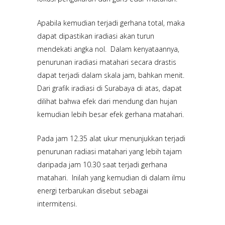
Apabila kemudian terjadi gerhana total, maka
dapat dipastikan iradiasi akan turun
mendekati angka nol. Dalam kenyataannya,
penurunan iradiasi matahari secara drastis
dapat terjadi dalam skala jam, bahkan menit.
Dari grafik iradiasi di Surabaya di atas, dapat
dilihat bahwa efek dari mendung dan hujan
kemudian lebih besar efek gerhana matahari.
Pada jam 12.35 alat ukur menunjukkan terjadi
penurunan radiasi matahari yang lebih tajam
daripada jam 10.30 saat terjadi gerhana
matahari. Inilah yang kemudian di dalam ilmu
energi terbarukan disebut sebagai
intermitensi.