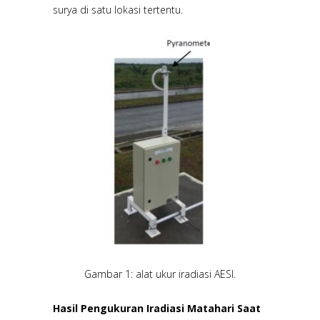
surya di satu lokasi tertentu.
Gambar 1: alat ukur iradiasi AESI.
Hasil Pengukuran Iradiasi Matahari Saat