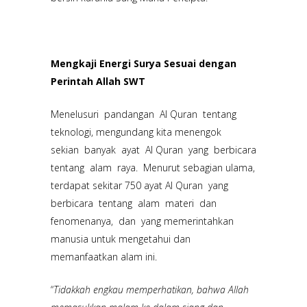
Mengkaji Energi Surya Sesuai dengan
Perintah Allah SWT
Menelusuri pandangan Al Quran tentang
teknologi, mengundang kita menengok
sekian banyak ayat Al Quran yang berbicara
tentang alam raya. Menurut sebagian ulama,
terdapat sekitar 750 ayat Al Quran yang
berbicara tentang alam materi dan
fenomenanya, dan yang memerintahkan
manusia untuk mengetahui dan
memanfaatkan alam ini.
“
Tidakkah engkau memperhatikan, bahwa Allah