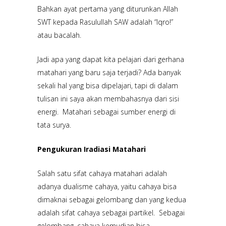
Bahkan ayat pertama yang diturunkan Allah
SWT kepada Rasulullah SAW adalah “Iqro!”
atau bacalah.
Jadi apa yang dapat kita pelajari dari gerhana
matahari yang baru saja terjadi? Ada banyak
sekali hal yang bisa dipelajari, tapi di dalam
tulisan ini saya akan membahasnya dari sisi
energi. Matahari sebagai sumber energi di
tata surya.
Pengukuran Iradiasi Matahari
Salah satu sifat cahaya matahari adalah
adanya dualisme cahaya, yaitu cahaya bisa
dimaknai sebagai gelombang dan yang kedua
adalah sifat cahaya sebagai partikel. Sebagai
gelombang, cahaya kemudian bisa