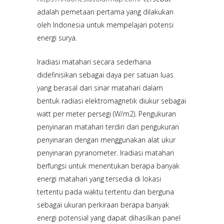
adalah pemetaan pertama yang dilakukan
oleh Indonesia untuk mempelajari potensi
energi surya.
Iradiasi matahari secara sederhana
didefinisikan sebagai daya per satuan luas
yang berasal dari sinar matahari dalam
bentuk radiasi elektromagnetik diukur sebagai
watt per meter persegi (W/m2). Pengukuran
penyinaran matahari terdiri dari pengukuran
penyinaran dengan menggunakan alat ukur
penyinaran pyranometer. Iradiasi matahari
berfungsi untuk menentukan berapa banyak
energi matahari yang tersedia di lokasi
tertentu pada waktu tertentu dan berguna
sebagai ukuran perkiraan berapa banyak
energi potensial yang dapat dihasilkan panel