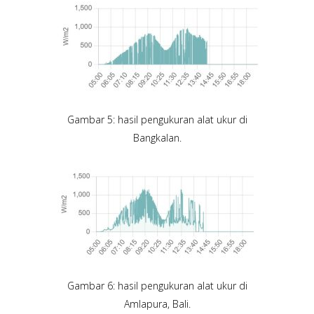
Gambar 5: hasil pengukuran alat ukur di
Bangkalan.
Gambar 6: hasil pengukuran alat ukur di
Amlapura, Bali.