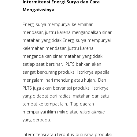
Intermitensi Energi Surya dan Cara
Mengatasinya
Energi surya mempunyai kelemahan
mendasar, justru karena mengandalkan sinar
matahari yang tidak Energi surya mempunyai
kelemahan mendasar, justru karena
mengandalkan sinar matahari yang tidak
setiap saat bersinar. PLTS bahkan akan
sangat berkurang produksi listriknya apabila
mengalami hari mendung atau hujan. Dan
PLTS juga akan bervariasi produksi listriknya
yang didapat dari radiasi matahari dari satu
tempat ke tempat lain. Tiap daerah
mempunyai iklim mikro atau
micro climate
yang berbeda.
Intermitensi atau terputus-putusnya produksi