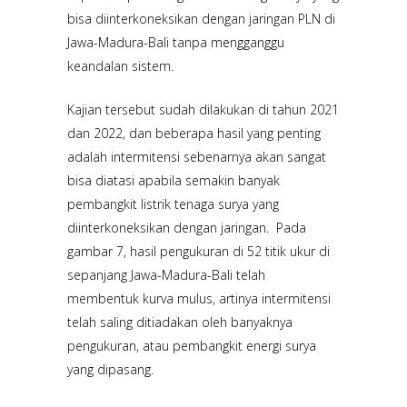
bisa diinterkoneksikan dengan jaringan PLN di
Jawa-Madura-Bali tanpa mengganggu
keandalan sistem.
Kajian tersebut sudah dilakukan di tahun 2021
dan 2022, dan beberapa hasil yang penting
adalah intermitensi sebenarnya akan sangat
bisa diatasi apabila semakin banyak
pembangkit listrik tenaga surya yang
diinterkoneksikan dengan jaringan. Pada
gambar 7, hasil pengukuran di 52 titik ukur di
sepanjang Jawa-Madura-Bali telah
membentuk kurva mulus, artinya intermitensi
telah saling ditiadakan oleh banyaknya
pengukuran, atau pembangkit energi surya
yang dipasang.