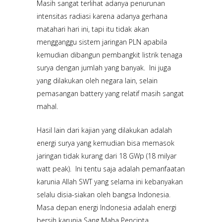
Masih sangat terlihat adanya penurunan
intensitas radiasi karena adanya gerhana
matahari hari ini, tapi itu tidak akan
mengganggu sistem jaringan PLN apabila
kemudian dibangun pembangkit listrik tenaga
surya dengan jumlah yang banyak. Ini juga
yang dilakukan oleh negara lain, selain
pemasangan battery yang relatif masih sangat
mahal.
Hasil lain dari kajian yang dilakukan adalah
energi surya yang kemudian bisa memasok
jaringan tidak kurang dari 18 GWp (18 milyar
watt peak). Ini tentu saja adalah pemanfaatan
karunia Allah SWT yang selama ini kebanyakan
selalu disia-siakan oleh bangsa Indonesia.
Masa depan energi Indonesia adalah energi
bersih karunia Sang Maha Pencipta.