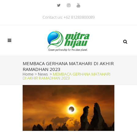
Contact us: +62 81283800089
MEMBACA GERHANA MATAHARI DI AKHIR
RAMADHAN 2023
Home
>
News
>
MEMBACA GERHANA MATAHARI
DI AKHIR RAMADHAN 2023