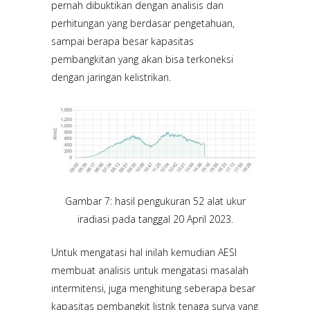
pernah dibuktikan dengan analisis dan
perhitungan yang berdasar pengetahuan,
sampai berapa besar kapasitas
pembangkitan yang akan bisa terkoneksi
dengan jaringan kelistrikan.
Gambar 7: hasil pengukuran 52 alat ukur
iradiasi pada tanggal 20 April 2023.
Untuk mengatasi hal inilah kemudian AESI
membuat analisis untuk mengatasi masalah
intermitensi, juga menghitung seberapa besar
kapasitas pembangkit listrik tenaga surya yang