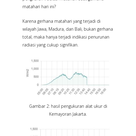
matahari hari ini?
Karena gerhana matahari yang terjadi di
wilayah Jawa, Madura, dan Bali, bukan gerhana
total, maka hanya terjadi indikasi penurunan
radiasi yang cukup signifikan.
Gambar 2: hasil pengukuran alat ukur di
Kemayoran Jakarta.