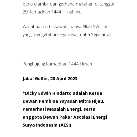
perlu diambil dari gerhana matahari di tanggal
29 Ramadhan 1444 Hijriah ini.
Wallahualam bissawab, hanya Allah SWT lah
yang mengetahui segalanya, maha Segalanya.
Penghujung Ramadhan 1444 Hijriah
Jabal Golfie, 20 April 2023
*Dicky Edwin Hindarto adalah Ketua
Dewan Pembina Yayasan Mitra Hijau,
Pemerhati Masalah Energi, serta
anggota Dewan Pakar Asosiasi Energi
Surya Indonesia (AESI)