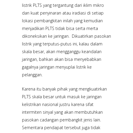
listrik PLTS yang tergantung dari iklim mikro
dan kuat penyinaran atau iradiasi di setiap
lokasi pembangkitan inilah yang kemudian
menjadikan PLTS tidak bisa serta merta
dikoneksikan ke jaringan. Dikuatirkan pasokan
listrik yang terputus-putus ini, kalau dalam
skala besar, akan mengganggu keandalan
jaringan, bahkan akan bisa menyebabkan
gagalnya jaringan menyuplai listrik ke
pelanggan.
Karena itu banyak pihak yang mengkuatirkan
PLTS skala besar untuk masuk ke jaringan
kelistrikan nasional justru karena sifat
intermiten sinyal yang akan membutuhkan
pasokan cadangan pembangkit jenis lain.
Sementara pendapat tersebut juga tidak