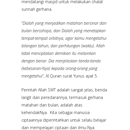
mendatangi masjid untuk melakukan shalat
sunnah gerhana.
“
Dialah yang menjadikan matahari bersinar dan
bulan bercahaya, dan Dialah yang menetapkan
tempat-tempat orbitnya, agar kamu mengetahui
bilangan tahun, dan perhitungan (waktu). Allah
tidak menciptakan demikian itu melainkan
dengan benar. Dia menjelaskan tanda-tanda
(kebesaran-Nya) kepada orang-orang yang
mengetahui
”, Al Quran surat Yunus ayat 5.
Perintah Allah SWT adalah sangat jelas, benda
langit dan peredarannya, termasuk gerhana
matahari dan bulan, adalah atas
kehendakNya. Kita sebagai manusia
ciptaannya diperintahkan untuk selalu belajar
dan mempelajari ciptaan dan ilmu-Nya.