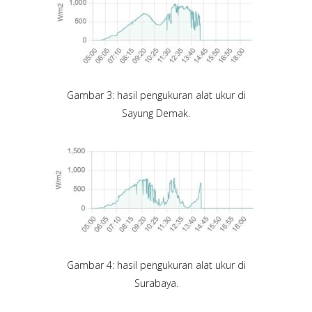
Gambar 3: hasil pengukuran alat ukur di
Sayung Demak.
Gambar 4: hasil pengukuran alat ukur di
Surabaya.