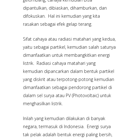
dipantulkan, dibiaskan, dihamburkan, dan
difokuskan. Hal ini kemudian yang kita
rasakan sebagai efek gelap terang.
Sifat cahaya atau radiasi matahari yang kedua,
yaitu sebagai partikel, kemudian salah satunya
dimanfaatkan untuk membangkitkan energi
listrik. Radiasi cahaya matahari yang
kemudian dipancarkan dalam bentuk partikel
yang diskrit atau terpotong-potong kemudian
dimanfaatkan sebagai pendorong partikel di
dalam sel surya atau PV (Photovoltaic) untuk
menghasilkan listrik.
Inilah yang kemudian dilakukan di banyak
negara, termasuk di Indonesia. Energi surya
tak pelak adalah bentuk energi paling bersih,