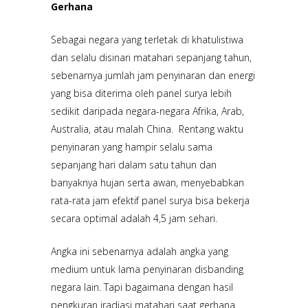
Gerhana
Sebagai negara yang terletak di khatulistiwa
dan selalu disinari matahari sepanjang tahun,
sebenarnya jumlah jam penyinaran dan energi
yang bisa diterima oleh panel surya lebih
sedikit daripada negara-negara Afrika, Arab,
Australia, atau malah China. Rentang waktu
penyinaran yang hampir selalu sama
sepanjang hari dalam satu tahun dan
banyaknya hujan serta awan, menyebabkan
rata-rata jam efektif panel surya bisa bekerja
secara optimal adalah 4,5 jam sehari.
Angka ini sebenarnya adalah angka yang
medium untuk lama penyinaran disbanding
negara lain. Tapi bagaimana dengan hasil
pengkuran iradiasi matahari saat gerhana