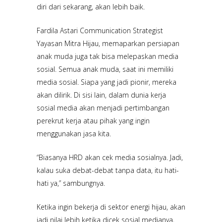
diri dari sekarang, akan lebih baik.
Fardila Astari Communication Strategist
Yayasan Mitra Hijau, memaparkan persiapan
anak muda juga tak bisa melepaskan media
sosial. Semua anak muda, saat ini memiliki
media sosial. Siapa yang jadi pionir, mereka
akan dilirik. Di sisi lain, dalam dunia kerja
sosial media akan menjadi pertimbangan
perekrut kerja atau pihak yang ingin
menggunakan jasa kita.
“Biasanya HRD akan cek media sosialnya. Jadi,
kalau suka debat-debat tanpa data, itu hati-
hati ya,” sambungnya.
Ketika ingin bekerja di sektor energi hijau, akan
jadi nilai lebih ketika dicek sosial medianya,