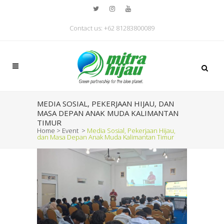
Contact us: +62 81283800089
MEDIA SOSIAL, PEKERJAAN HIJAU, DAN
MASA DEPAN ANAK MUDA KALIMANTAN
TIMUR
Home
>
Event
>
Media Sosial, Pekerjaan Hijau,
dan Masa Depan Anak Muda Kalimantan Timur