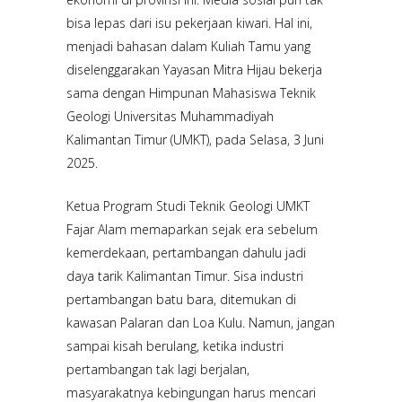
bisa lepas dari isu pekerjaan kiwari. Hal ini,
menjadi bahasan dalam Kuliah Tamu yang
diselenggarakan Yayasan Mitra Hijau bekerja
sama dengan Himpunan Mahasiswa Teknik
Geologi Universitas Muhammadiyah
Kalimantan Timur (UMKT), pada Selasa, 3 Juni
2025.
Ketua Program Studi Teknik Geologi UMKT
Fajar Alam memaparkan sejak era sebelum
kemerdekaan, pertambangan dahulu jadi
daya tarik Kalimantan Timur. Sisa industri
pertambangan batu bara, ditemukan di
kawasan Palaran dan Loa Kulu. Namun, jangan
sampai kisah berulang, ketika industri
pertambangan tak lagi berjalan,
masyarakatnya kebingungan harus mencari