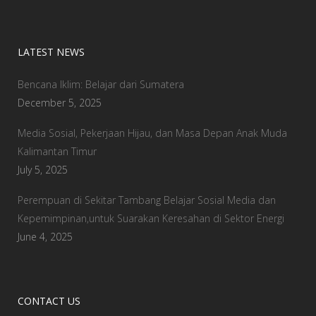
LATEST NEWS
Bencana Iklim: Belajar dari Sumatera
December 5, 2025
Media Sosial, Pekerjaan Hijau, dan Masa Depan Anak Muda
Kalimantan Timur
July 5, 2025
Perempuan di Sekitar Tambang Belajar Sosial Media dan
Kepemimpinan,untuk Suarakan Keresahan di Sektor Energi
June 4, 2025
CONTACT US