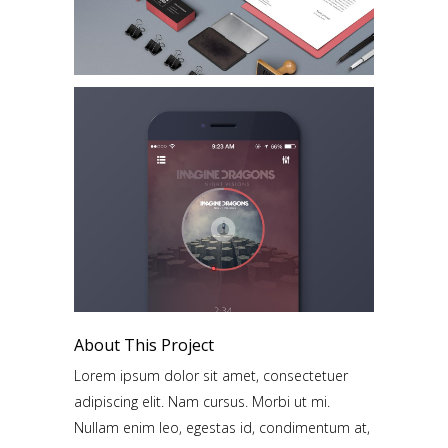
About This Project
Lorem ipsum dolor sit amet, consectetuer
adipiscing elit. Nam cursus. Morbi ut mi.
Nullam enim leo, egestas id, condimentum at,