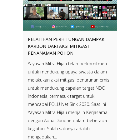
PELATIHAN PERHITUNGAN DAMPAK
KARBON DARI AKSI MITIGASI
PENANAMAN POHON
Yayasan Mitra Hijau telah berkomitmen
untuk mendukung upaya swasta dalam
melakukan aksi mitigasi penurunan emisi
untuk mendukung capaian target NDC
Indonesia, termasuk target untuk
mencapai FOLU Net Sink 2030. Saat ini
Yayasan Mitra Hijau menjalin Kerjasama
dengan Aqua Danone dalam beberapa
kegiatan. Salah satunya adalah
mengadakan...