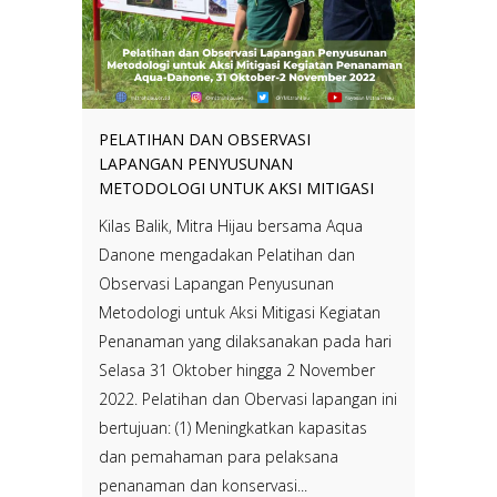
PELATIHAN DAN OBSERVASI
LAPANGAN PENYUSUNAN
METODOLOGI UNTUK AKSI MITIGASI
Kilas Balik, Mitra Hijau bersama Aqua
Danone mengadakan Pelatihan dan
Observasi Lapangan Penyusunan
Metodologi untuk Aksi Mitigasi Kegiatan
Penanaman yang dilaksanakan pada hari
Selasa 31 Oktober hingga 2 November
2022. Pelatihan dan Obervasi lapangan ini
bertujuan: (1) Meningkatkan kapasitas
dan pemahaman para pelaksana
penanaman dan konservasi...