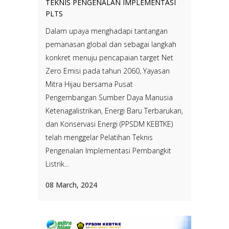
TEKNIS PENGENALAN IMPLEMENTASI
PLTS
Dalam upaya menghadapi tantangan
pemanasan global dan sebagai langkah
konkret menuju pencapaian target Net
Zero Emisi pada tahun 2060, Yayasan
Mitra Hijau bersama Pusat
Pengembangan Sumber Daya Manusia
Ketenagalistrikan, Energi Baru Terbarukan,
dan Konservasi Energi (PPSDM KEBTKE)
telah menggelar Pelatihan Teknis
Pengenalan Implementasi Pembangkit
Listrik...
08 March, 2024