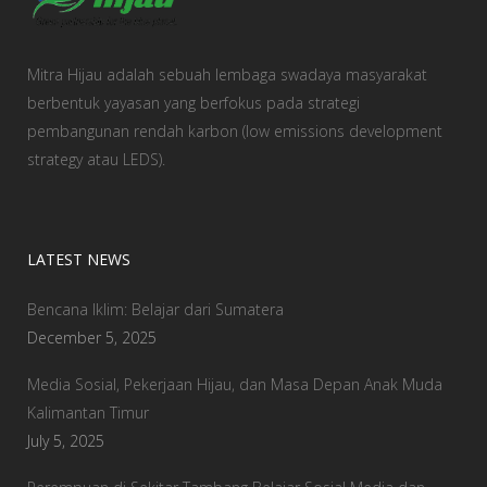
Mitra Hijau adalah sebuah lembaga swadaya masyarakat
berbentuk yayasan yang berfokus pada strategi
pembangunan rendah karbon (low emissions development
strategy atau LEDS).
LATEST NEWS
Bencana Iklim: Belajar dari Sumatera
December 5, 2025
Media Sosial, Pekerjaan Hijau, dan Masa Depan Anak Muda
Kalimantan Timur
July 5, 2025