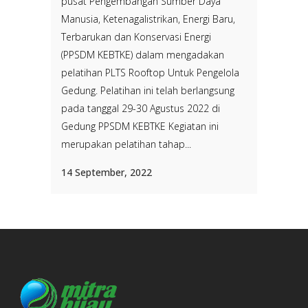
pusat Pengembangan Sumber Daya
Manusia, Ketenagalistrikan, Energi Baru,
Terbarukan dan Konservasi Energi
(PPSDM KEBTKE) dalam mengadakan
pelatihan PLTS Rooftop Untuk Pengelola
Gedung. Pelatihan ini telah berlangsung
pada tanggal 29-30 Agustus 2022 di
Gedung PPSDM KEBTKE Kegiatan ini
merupakan pelatihan tahap...
14 September, 2022