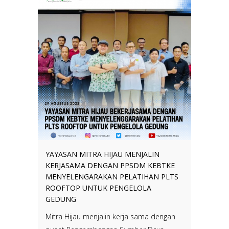
YAYASAN MITRA HIJAU MENJALIN
KERJASAMA DENGAN PPSDM KEBTKE
MENYELENGARAKAN PELATIHAN PLTS
ROOFTOP UNTUK PENGELOLA
GEDUNG
Mitra Hijau menjalin kerja sama dengan