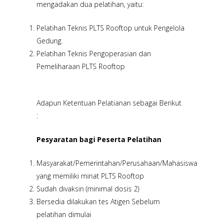
mengadakan dua pelatihan, yaitu:
Pelatihan Teknis PLTS Rooftop untuk Pengelola
Gedung.
Pelatihan Teknis Pengoperasian dan
Pemeliharaan PLTS Rooftop
Adapun Ketentuan Pelatianan sebagai Berikut
:
Pesyaratan bagi Peserta Pelatihan
Masyarakat/Pemerintahan/Perusahaan/Mahasiswa
yang memiliki minat PLTS Rooftop
Sudah divaksin (minimal dosis 2)
Bersedia dilakukan tes Atigen Sebelum
pelatihan dimulai