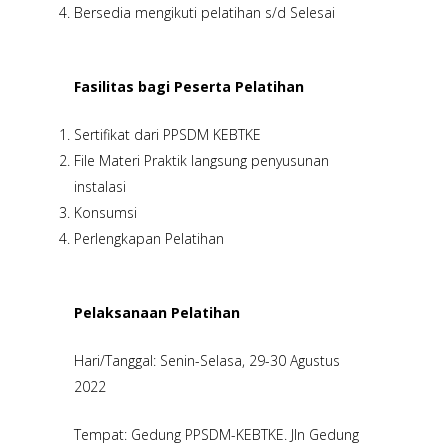
Bersedia mengikuti pelatihan s/d Selesai
Fasilitas bagi Peserta Pelatihan
Sertifikat dari PPSDM KEBTKE
File Materi Praktik langsung penyusunan
instalasi
Konsumsi
Perlengkapan Pelatihan
Pelaksanaan Pelatihan
Hari/Tanggal: Senin-Selasa, 29-30 Agustus
2022
Tempat: Gedung PPSDM-KEBTKE. Jln Gedung