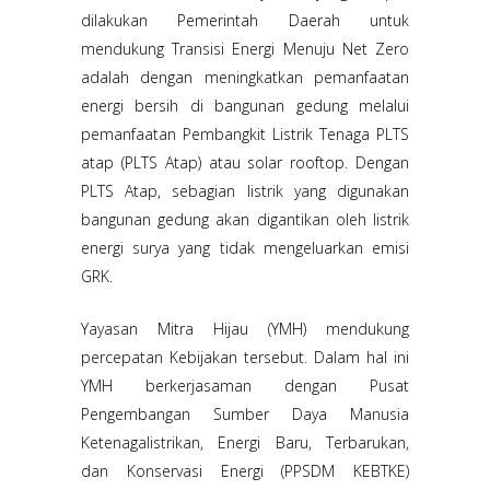
dilakukan Pemerintah Daerah untuk
mendukung Transisi Energi Menuju Net Zero
adalah dengan meningkatkan pemanfaatan
energi bersih di bangunan gedung melalui
pemanfaatan Pembangkit Listrik Tenaga PLTS
atap (PLTS Atap) atau solar rooftop. Dengan
PLTS Atap, sebagian listrik yang digunakan
bangunan gedung akan digantikan oleh listrik
energi surya yang tidak mengeluarkan emisi
GRK.
Yayasan Mitra Hijau (YMH) mendukung
percepatan Kebijakan tersebut. Dalam hal ini
YMH berkerjasaman dengan Pusat
Pengembangan Sumber Daya Manusia
Ketenagalistrikan, Energi Baru, Terbarukan,
dan Konservasi Energi (PPSDM KEBTKE)