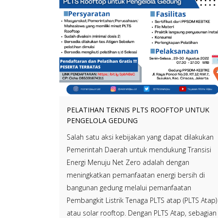
PELATIHAN TEKNIS PLTS ROOFTOP UNTUK
PENGELOLA GEDUNG
Salah satu aksi kebijakan yang dapat dilakukan
Pemerintah Daerah untuk mendukung Transisi
Energi Menuju Net Zero adalah dengan
meningkatkan pemanfaatan energi bersih di
bangunan gedung melalui pemanfaatan
Pembangkit Listrik Tenaga PLTS atap (PLTS Atap)
atau solar rooftop. Dengan PLTS Atap, sebagian