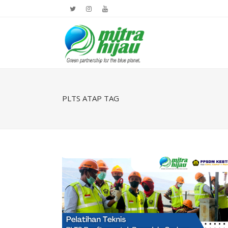
PLTS ATAP TAG