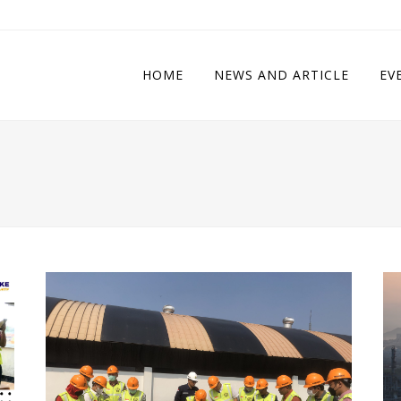
HOME
NEWS AND ARTICLE
EV