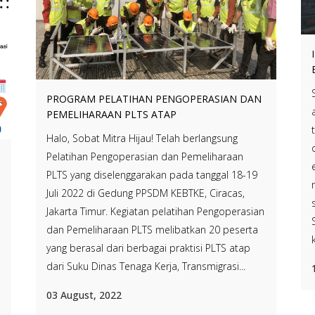
PROGRAM PELATIHAN PENGOPERASIAN DAN
PEMELIHARAAN PLTS ATAP
Halo, Sobat Mitra Hijau! Telah berlangsung
Pelatihan Pengoperasian dan Pemeliharaan
PLTS yang diselenggarakan pada tanggal 18-19
Juli 2022 di Gedung PPSDM KEBTKE, Ciracas,
Jakarta Timur. Kegiatan pelatihan Pengoperasian
dan Pemeliharaan PLTS melibatkan 20 peserta
yang berasal dari berbagai praktisi PLTS atap
dari Suku Dinas Tenaga Kerja, Transmigrasi...
03 August, 2022