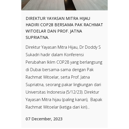
DIREKTUR YAYASAN MITRA HIJAU
HADIRI COP28 BERSAMA PAK RACHMAT
WITOELAR DAN PROF. JATNA
SUPRIATNA.
Direktur Yayasan Mitra Hijau, Dr Doddy S
Sukadri hadir dalam Konferensi
Perubahan Iklim COP28 yang berlangsung
di Dubai bersama-sama dengan Pak
Rachmat Witoelar, serta Prof. Jatna
Supriatna, seorang pakar lingkungan dari
Universitas Indonesia (5/12/23). Direktur
Yayasan Mitra hijau (paling kanan), Bapak
Rachmat Witoelar (ketiga dari kiri)...
07 December, 2023